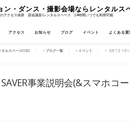
ョン・ダンス・撮影会場ならレンタルスペ
のアクセス抜群 貸会議室/レンタルスペース 24時間いつでも利用可能
アクセス
お知らせ
ブログ
イベント
よくある質
タルスペースFCBC
>
ブログ一覧
>
イベント
>
【終了】1月1
SAVER事業説明会(&スマホコー