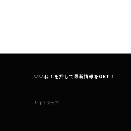
いいね！を押して最新情報をGET！
サイトマップ