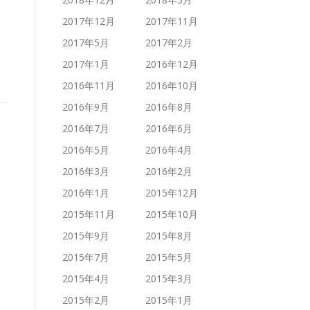
2017年12月
2017年11月
2017年5月
2017年2月
2017年1月
2016年12月
2016年11月
2016年10月
2016年9月
2016年8月
2016年7月
2016年6月
2016年5月
2016年4月
2016年3月
2016年2月
2016年1月
2015年12月
2015年11月
2015年10月
2015年9月
2015年8月
2015年7月
2015年5月
2015年4月
2015年3月
2015年2月
2015年1月