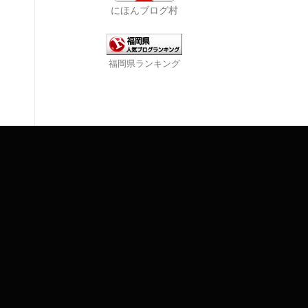
にほんブログ村
福岡県ランキング