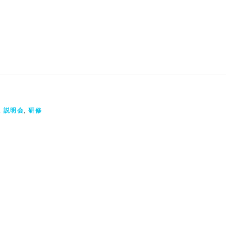
,
説明会
,
研修