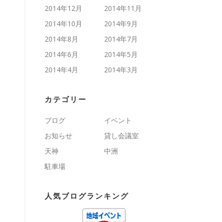
2014年12月
2014年11月
2014年10月
2014年9月
2014年8月
2014年7月
2014年6月
2014年5月
2014年4月
2014年3月
カテゴリー
ブログ
イベント
お知らせ
貸し会議室
天神
中洲
駐車場
人気ブログランキング