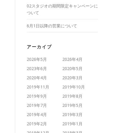
02スタジオの期間限定キャンペーンに
ついて
6月1日以降の営業について
アーカイブ
2026年5月
2026年4月
2023年6月
2020年5月
2020年4月
2020年3月
2019年11月
2019年10月
2019年9月
2019年8月
。
2019年7月
2019年5月
2019年4月
2019年3月
2019年2月
2019年1月
2018年12月
2018年3月