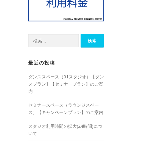
検
索:
最近の投稿
ダンススペース（01スタジオ）【ダン
スプラン】【セミナープラン】のご案
内
セミナースペース（ラウンジスペー
ス）【キャンペーンプラン】のご案内
スタジオ利用時間の拡大(24時間)につ
いて