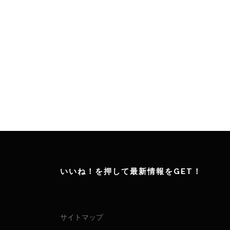
いいね！を押して最新情報をGET！
サイトマップ