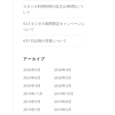
スタジオ利用時間の拡大(24時間)につ
いて
02スタジオの期間限定キャンペーンに
ついて
6月1日以降の営業について
アーカイブ
2026年5月
2026年4月
2023年6月
2020年5月
2020年4月
2020年3月
2019年11月
2019年10月
2019年9月
2019年8月
2019年7月
2019年5月