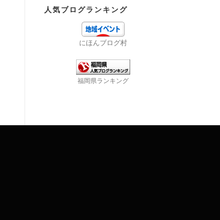
人気ブログランキング
にほんブログ村
福岡県ランキング