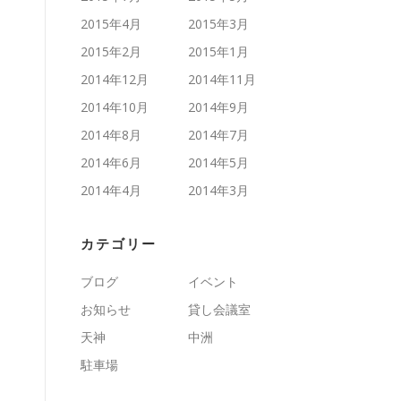
2015年4月
2015年3月
2015年2月
2015年1月
2014年12月
2014年11月
2014年10月
2014年9月
2014年8月
2014年7月
2014年6月
2014年5月
2014年4月
2014年3月
カテゴリー
ブログ
イベント
お知らせ
貸し会議室
天神
中洲
駐車場