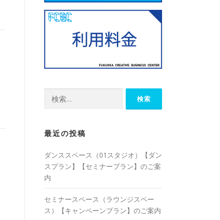
検
索:
最近の投稿
ダンススペース（01スタジオ）【ダン
スプラン】【セミナープラン】のご案
内
セミナースペース（ラウンジスペー
ス）【キャンペーンプラン】のご案内