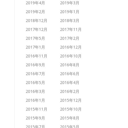
2019年4月
2019年3月
2019年2月
2019年1月
2018年12月
2018年3月
2017年12月
2017年11月
2017年5月
2017年2月
2017年1月
2016年12月
2016年11月
2016年10月
2016年9月
2016年8月
2016年7月
2016年6月
2016年5月
2016年4月
2016年3月
2016年2月
2016年1月
2015年12月
2015年11月
2015年10月
2015年9月
2015年8月
2015年7月
2015年5月