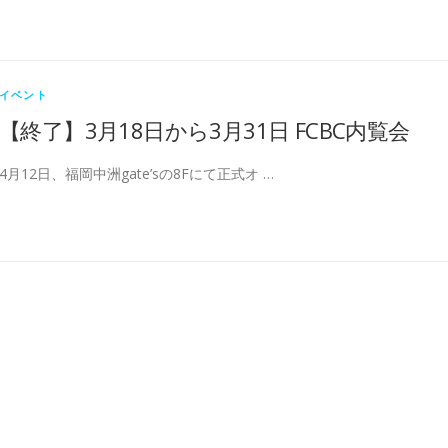
イベント
【終了】3月18日から3月31日 FCBC内覧会
4月12日、福岡中洲gate’sの8Fにて正式オ …