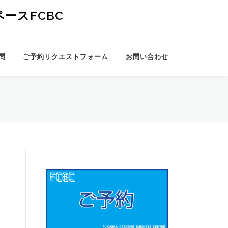
ースFCBC
問
ご予約リクエストフォーム
お問い合わせ