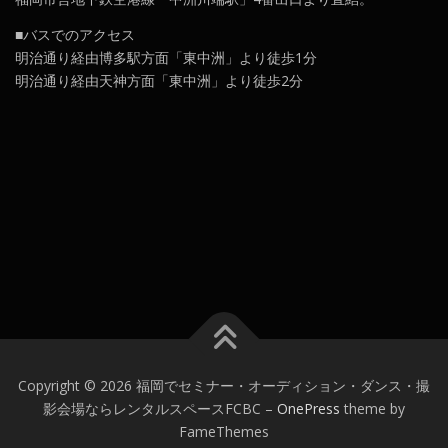
■バスでのアクセス
明治通り経由博多駅方面「東中洲」より徒歩1分
明治通り経由天神方面「東中洲」より徒歩2分
Copyright © 2026 福岡でセミナー・オーディション・ダンス・撮
影会場ならレンタルスペースFCBC
–
OnePress
theme by
FameThemes