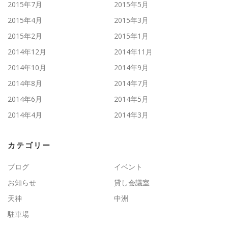
2015年7月
2015年5月
2015年4月
2015年3月
2015年2月
2015年1月
2014年12月
2014年11月
2014年10月
2014年9月
2014年8月
2014年7月
2014年6月
2014年5月
2014年4月
2014年3月
カテゴリー
ブログ
イベント
お知らせ
貸し会議室
天神
中洲
駐車場