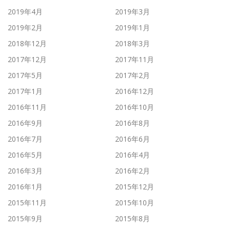
2019年4月
2019年3月
2019年2月
2019年1月
2018年12月
2018年3月
2017年12月
2017年11月
2017年5月
2017年2月
2017年1月
2016年12月
2016年11月
2016年10月
2016年9月
2016年8月
2016年7月
2016年6月
2016年5月
2016年4月
2016年3月
2016年2月
2016年1月
2015年12月
2015年11月
2015年10月
2015年9月
2015年8月