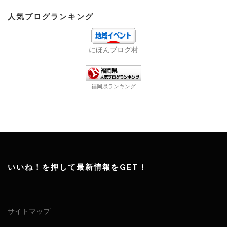
人気ブログランキング
にほんブログ村
福岡県ランキング
いいね！を押して最新情報をGET！
サイトマップ