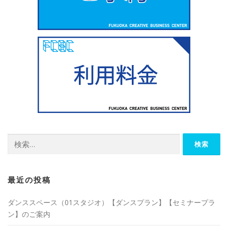
検
索:
最近の投稿
ダンススペース（01スタジオ）【ダンスプラン】【セミナープラ
ン】のご案内