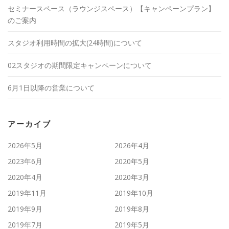
セミナースペース（ラウンジスペース）【キャンペーンプラン】
のご案内
スタジオ利用時間の拡大(24時間)について
02スタジオの期間限定キャンペーンについて
6月1日以降の営業について
アーカイブ
2026年5月
2026年4月
2023年6月
2020年5月
2020年4月
2020年3月
2019年11月
2019年10月
2019年9月
2019年8月
2019年7月
2019年5月