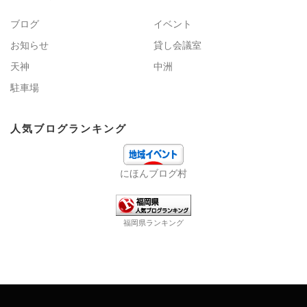
ブログ
イベント
お知らせ
貸し会議室
天神
中洲
駐車場
人気ブログランキング
にほんブログ村
福岡県ランキング