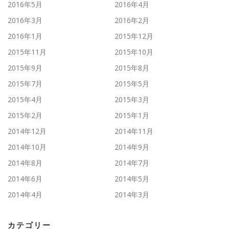
2016年5月
2016年4月
2016年3月
2016年2月
2016年1月
2015年12月
2015年11月
2015年10月
2015年9月
2015年8月
2015年7月
2015年5月
2015年4月
2015年3月
2015年2月
2015年1月
2014年12月
2014年11月
2014年10月
2014年9月
2014年8月
2014年7月
2014年6月
2014年5月
2014年4月
2014年3月
カテゴリー