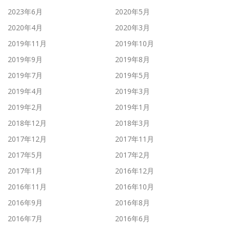
2023年6月
2020年5月
2020年4月
2020年3月
2019年11月
2019年10月
2019年9月
2019年8月
2019年7月
2019年5月
2019年4月
2019年3月
2019年2月
2019年1月
2018年12月
2018年3月
2017年12月
2017年11月
2017年5月
2017年2月
2017年1月
2016年12月
2016年11月
2016年10月
2016年9月
2016年8月
2016年7月
2016年6月