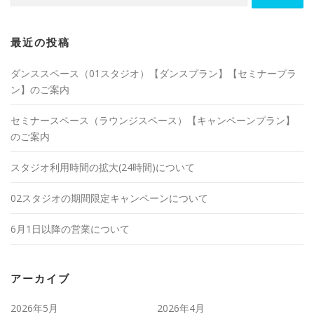
最近の投稿
ダンススペース（01スタジオ）【ダンスプラン】【セミナープラ
ン】のご案内
セミナースペース（ラウンジスペース）【キャンペーンプラン】
のご案内
スタジオ利用時間の拡大(24時間)について
02スタジオの期間限定キャンペーンについて
6月1日以降の営業について
アーカイブ
2026年5月
2026年4月