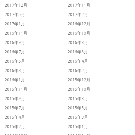
2017年12月
2017年11月
2017年5月
2017年2月
2017年1月
2016年12月
2016年11月
2016年10月
2016年9月
2016年8月
2016年7月
2016年6月
2016年5月
2016年4月
2016年3月
2016年2月
2016年1月
2015年12月
2015年11月
2015年10月
2015年9月
2015年8月
2015年7月
2015年5月
2015年4月
2015年3月
2015年2月
2015年1月