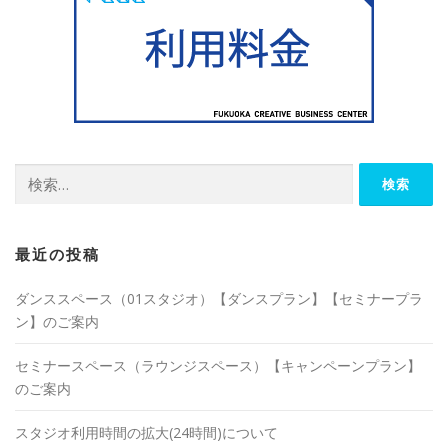
検
索:
最近の投稿
ダンススペース（01スタジオ）【ダンスプラン】【セミナープラ
ン】のご案内
セミナースペース（ラウンジスペース）【キャンペーンプラン】
のご案内
スタジオ利用時間の拡大(24時間)について