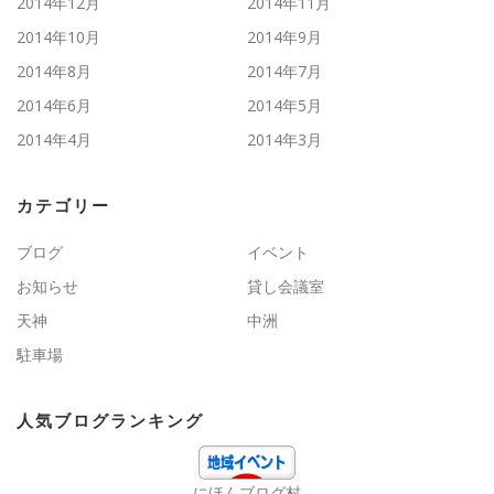
2014年12月
2014年11月
2014年10月
2014年9月
2014年8月
2014年7月
2014年6月
2014年5月
2014年4月
2014年3月
カテゴリー
ブログ
イベント
お知らせ
貸し会議室
天神
中洲
駐車場
人気ブログランキング
にほんブログ村