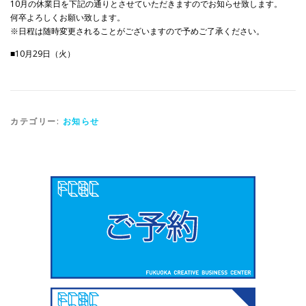
10月の休業日を下記の通りとさせていただきますのでお知らせ致します。
何卒よろしくお願い致します。
※日程は随時変更されることがございますので予めご了承ください。
■10月29日（火）
カテゴリー:
お知らせ