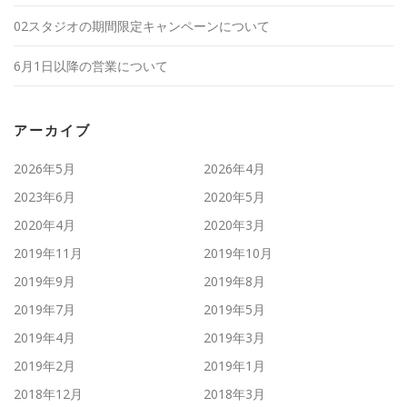
02スタジオの期間限定キャンペーンについて
6月1日以降の営業について
アーカイブ
2026年5月
2026年4月
2023年6月
2020年5月
2020年4月
2020年3月
2019年11月
2019年10月
2019年9月
2019年8月
2019年7月
2019年5月
2019年4月
2019年3月
2019年2月
2019年1月
2018年12月
2018年3月