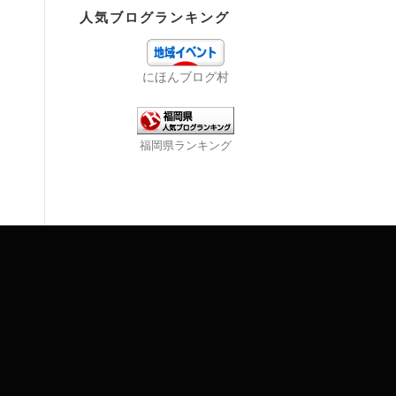
人気ブログランキング
にほんブログ村
福岡県ランキング