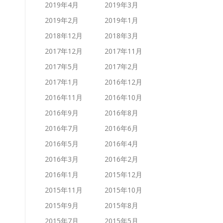
2019年4月
2019年3月
2019年2月
2019年1月
2018年12月
2018年3月
2017年12月
2017年11月
2017年5月
2017年2月
2017年1月
2016年12月
2016年11月
2016年10月
2016年9月
2016年8月
2016年7月
2016年6月
2016年5月
2016年4月
2016年3月
2016年2月
2016年1月
2015年12月
2015年11月
2015年10月
2015年9月
2015年8月
2015年7月
2015年5月