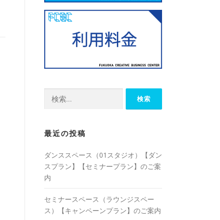
検
索:
最近の投稿
ダンススペース（01スタジオ）【ダン
スプラン】【セミナープラン】のご案
内
セミナースペース（ラウンジスペー
ス）【キャンペーンプラン】のご案内