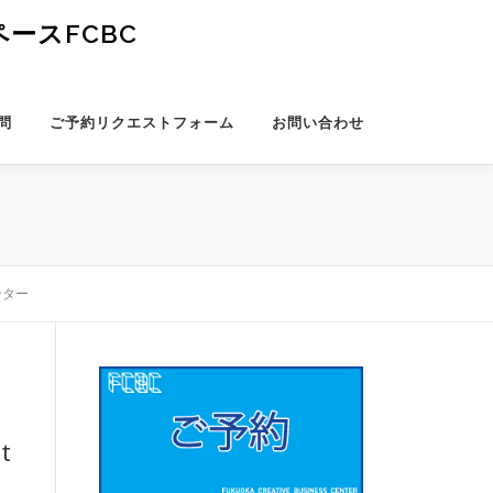
ースFCBC
問
ご予約リクエストフォーム
お問い合わせ
ンター
t