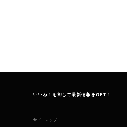
いいね！を押して最新情報をGET！
サイトマップ