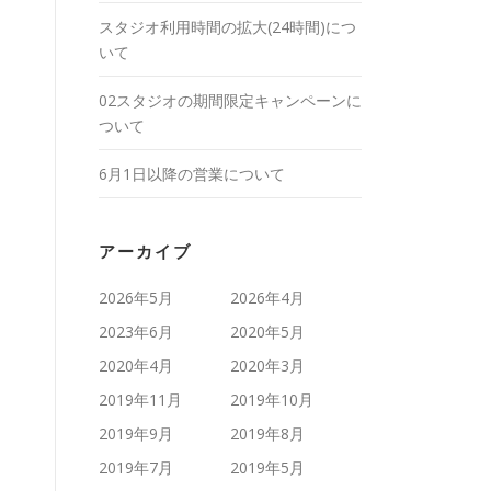
スタジオ利用時間の拡大(24時間)につ
いて
02スタジオの期間限定キャンペーンに
ついて
6月1日以降の営業について
アーカイブ
2026年5月
2026年4月
2023年6月
2020年5月
2020年4月
2020年3月
2019年11月
2019年10月
2019年9月
2019年8月
2019年7月
2019年5月