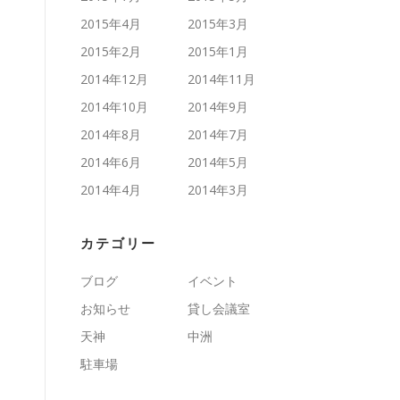
2015年4月
2015年3月
2015年2月
2015年1月
2014年12月
2014年11月
2014年10月
2014年9月
2014年8月
2014年7月
2014年6月
2014年5月
2014年4月
2014年3月
カテゴリー
ブログ
イベント
お知らせ
貸し会議室
天神
中洲
駐車場