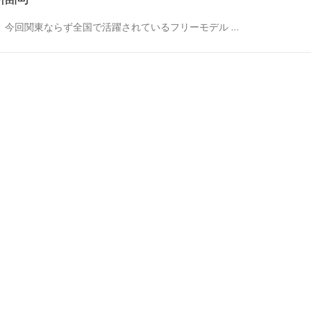
今回関東ならず全国で活躍されているフリーモデル …