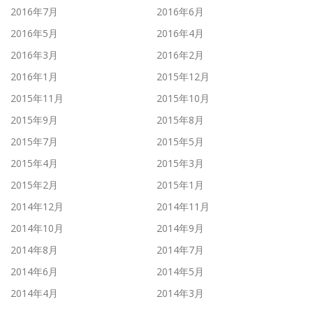
2016年7月
2016年6月
2016年5月
2016年4月
2016年3月
2016年2月
2016年1月
2015年12月
2015年11月
2015年10月
2015年9月
2015年8月
2015年7月
2015年5月
2015年4月
2015年3月
2015年2月
2015年1月
2014年12月
2014年11月
2014年10月
2014年9月
2014年8月
2014年7月
2014年6月
2014年5月
2014年4月
2014年3月