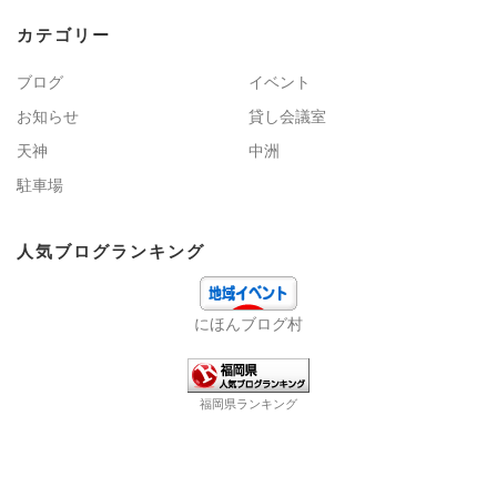
カテゴリー
ブログ
イベント
お知らせ
貸し会議室
天神
中洲
駐車場
人気ブログランキング
にほんブログ村
福岡県ランキング