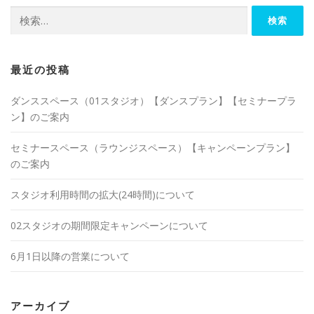
検
索:
最近の投稿
ダンススペース（01スタジオ）【ダンスプラン】【セミナープラ
ン】のご案内
セミナースペース（ラウンジスペース）【キャンペーンプラン】
のご案内
スタジオ利用時間の拡大(24時間)について
02スタジオの期間限定キャンペーンについて
6月1日以降の営業について
アーカイブ