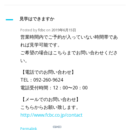
A
見学はできますか
Posted by
fcbc
on
2019年6月15日
営業時間内でご予約が入っていない時間帯であ
れば見学可能です。
ご希望の場合はこちらまでお問い合わせくださ
い。
【電話でのお問い合わせ】
TEL：092-260-9624
電話受付時間：12：00〜20：00
【メールでのお問い合わせ】
こちらからお願い致します。
http://www.fcbc.co.jp/contact
Permalink