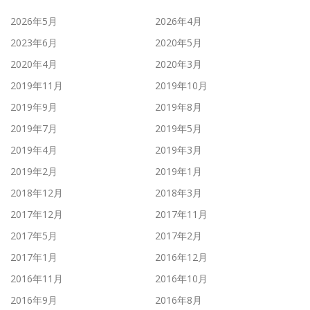
2026年5月
2026年4月
2023年6月
2020年5月
2020年4月
2020年3月
2019年11月
2019年10月
2019年9月
2019年8月
2019年7月
2019年5月
2019年4月
2019年3月
2019年2月
2019年1月
2018年12月
2018年3月
2017年12月
2017年11月
2017年5月
2017年2月
2017年1月
2016年12月
2016年11月
2016年10月
2016年9月
2016年8月