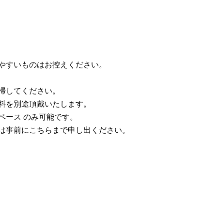
やすいものはお控えください。
掃してください。
料を別途頂戴いたします。
ペース のみ可能です。
は事前にこちらまで申し出ください。