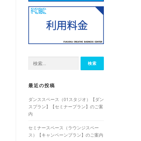
検
索:
最近の投稿
ダンススペース（01スタジオ）【ダン
スプラン】【セミナープラン】のご案
内
セミナースペース（ラウンジスペー
ス）【キャンペーンプラン】のご案内