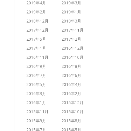
2019年4月
2019年3月
2019年2月
2019年1月
2018年12月
2018年3月
2017年12月
2017年11月
2017年5月
2017年2月
2017年1月
2016年12月
2016年11月
2016年10月
2016年9月
2016年8月
2016年7月
2016年6月
2016年5月
2016年4月
2016年3月
2016年2月
2016年1月
2015年12月
2015年11月
2015年10月
2015年9月
2015年8月
2015年7月
2015年5月