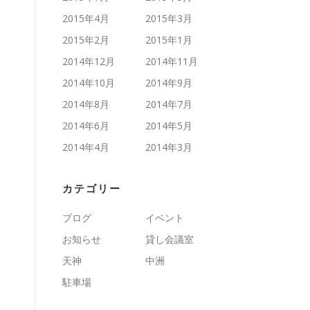
2015年4月
2015年3月
2015年2月
2015年1月
2014年12月
2014年11月
2014年10月
2014年9月
2014年8月
2014年7月
2014年6月
2014年5月
2014年4月
2014年3月
カテゴリー
ブログ
イベント
お知らせ
貸し会議室
天神
中洲
駐車場