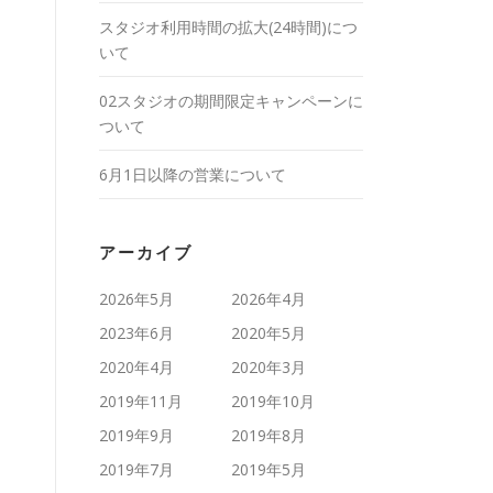
スタジオ利用時間の拡大(24時間)につ
いて
02スタジオの期間限定キャンペーンに
ついて
6月1日以降の営業について
アーカイブ
2026年5月
2026年4月
2023年6月
2020年5月
2020年4月
2020年3月
2019年11月
2019年10月
2019年9月
2019年8月
2019年7月
2019年5月